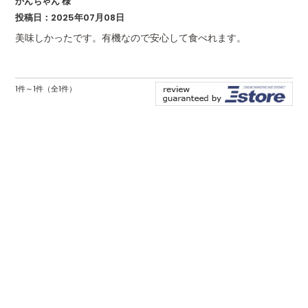
かんちゃん 様
投稿日：2025年07月08日
美味しかったです。有機なので安心して食べれます。
1件～1件（全1件）