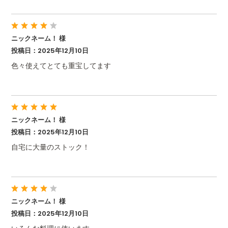
ニックネーム！ 様
投稿日：2025年12月10日
色々使えてとても重宝してます
ニックネーム！ 様
投稿日：2025年12月10日
自宅に大量のストック！
ニックネーム！ 様
投稿日：2025年12月10日