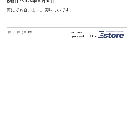
投稿日：2025年05月03日
何にでも合います。美味しいです。
1件～9件（全9件）