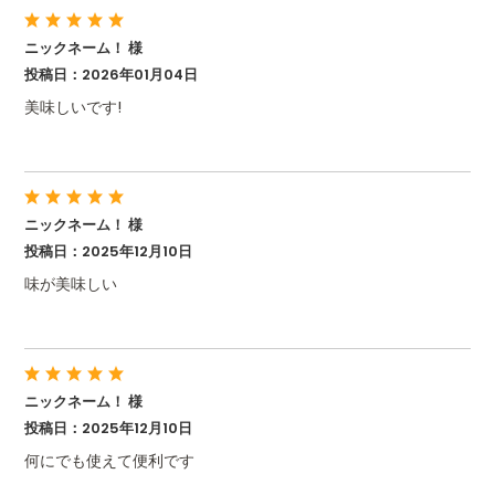
ニックネーム！ 様
投稿日：2026年01月04日
美味しいです!
ニックネーム！ 様
投稿日：2025年12月10日
味が美味しい
ニックネーム！ 様
投稿日：2025年12月10日
何にでも使えて便利です