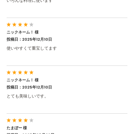
いろんな料理に使います
ニックネーム！ 様
投稿日：2025年12月10日
使いやすくて重宝してます
ニックネーム！ 様
投稿日：2025年12月10日
とても美味しいです。
たまぼー 様