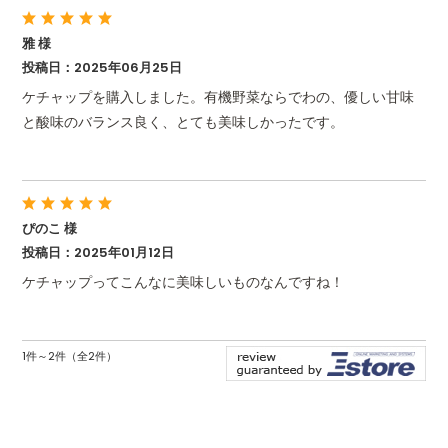
雅 様
投稿日：2025年06月25日
ケチャップを購入しました。有機野菜ならでわの、優しい甘味
と酸味のバランス良く、とても美味しかったです。
ぴのこ 様
投稿日：2025年01月12日
ケチャップってこんなに美味しいものなんですね！
1件～2件（全2件）