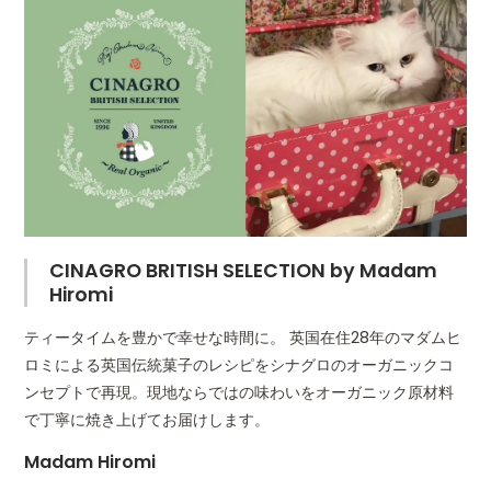
CINAGRO BRITISH SELECTION by Madam
Hiromi
ティータイムを豊かで幸せな時間に。 英国在住28年のマダムヒ
ロミによる英国伝統菓子のレシピをシナグロのオーガニックコ
ンセプトで再現。現地ならではの味わいをオーガニック原材料
で丁寧に焼き上げてお届けします。
Madam Hiromi