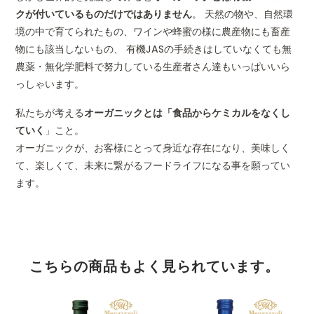
クが付いているものだけではありません
。 天然の物や、自然環
境の中で育てられたもの、ワインや蜂蜜の様に農産物にも畜産
物にも該当しないもの、 有機JASの手続きはしていなくても無
農薬・無化学肥料で努力している生産者さん達もいっぱいいら
っしゃいます。
私たちが考える
オーガニックとは「食品からケミカルをなくし
ていく
」こと。
オーガニックが、お客様にとって身近な存在になり、美味しく
て、楽しくて、未来に繋がるフードライフになる事を願ってい
ます。
こちらの商品もよく見られています。