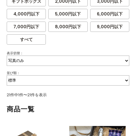
ギフトボックス
2,000円以下
3,000円以下
4,000円以下
5,000円以下
6,000円以下
7,000円以下
8,000円以下
9,000円以下
すべて
表示切替：
並び順：
21件中1件〜21件を表示
商品一覧