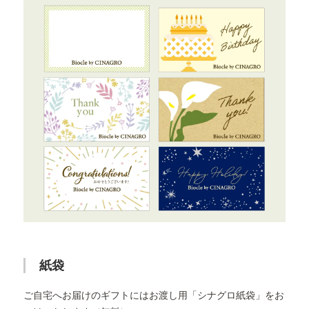
紙袋
ご自宅へお届けのギフトにはお渡し用「シナグロ紙袋」をお