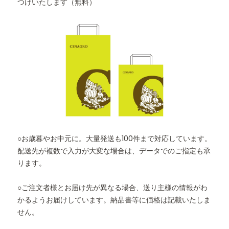
つけいたします（無料）
○お歳暮やお中元に。大量発送も100件まで対応しています。
配送先が複数で入力が大変な場合は、データでのご指定も承
ります。
○ご注文者様とお届け先が異なる場合、送り主様の情報がわ
かるようお届けしています。納品書等に価格は記載いたしま
せん。