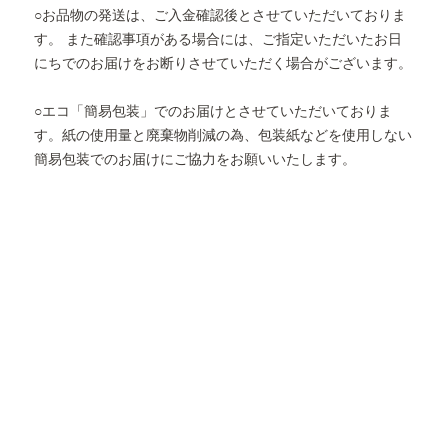
○お品物の発送は、ご入金確認後とさせていただいておりま
す。 また確認事項がある場合には、ご指定いただいたお日
にちでのお届けをお断りさせていただく場合がございます。
○エコ「簡易包装」でのお届けとさせていただいておりま
す。紙の使用量と廃棄物削減の為、包装紙などを使用しない
簡易包装でのお届けにご協力をお願いいたします。