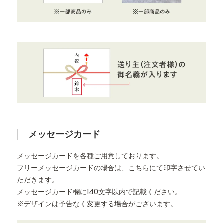
メッセージカード
メッセージカードを各種ご用意しております。
フリーメッセージカードの場合は、こちらにて印字させてい
ただきます。
メッセージカード欄に140文字以内で記載ください。
※デザインは予告なく変更する場合がございます。