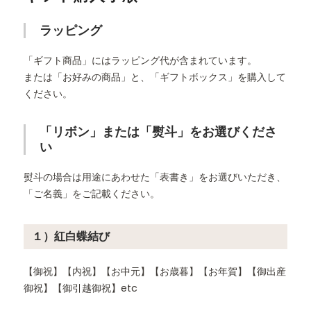
ラッピング
「ギフト商品」にはラッピング代が含まれています。
または「お好みの商品」と、「ギフトボックス」を購入して
ください。
「リボン」または「熨斗」をお選びくださ
い
熨斗の場合は用途にあわせた「表書き」をお選びいただき、
「ご名義」をご記載ください。
１）紅白蝶結び
【御祝】【内祝】【お中元】【お歳暮】【お年賀】【御出産
御祝】【御引越御祝】etc