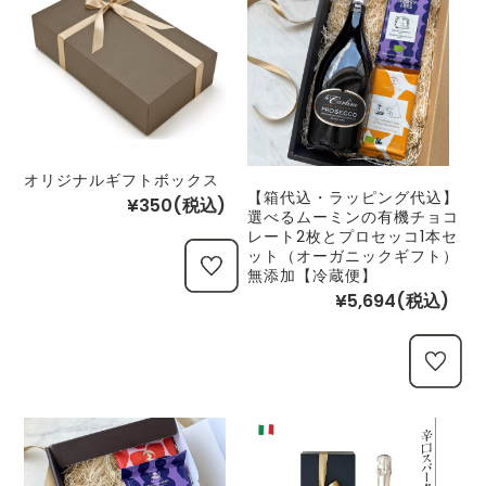
オリジナルギフトボックス
【箱代込・ラッピング代込】
¥350
(税込)
選べるムーミンの有機チョコ
レート2枚とプロセッコ1本セ
ット（オーガニックギフト）
無添加【冷蔵便】
¥5,694
(税込)