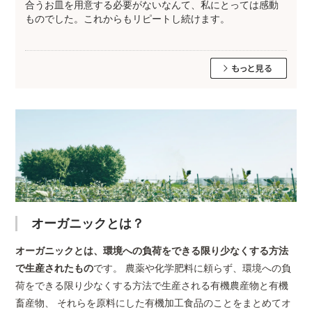
合うお皿を用意する必要がないなんて、私にとっては感動
ものでした。これからもリピートし続けます。
オーガニックとは？
オーガニックとは、環境への負荷をできる限り少なくする方法
で生産されたもの
です。 農薬や化学肥料に頼らず、環境への負
荷をできる限り少なくする方法で生産される有機農産物と有機
畜産物、 それらを原料にした有機加工食品のことをまとめてオ