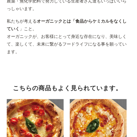
農薬・無化学肥料で努力している生産者さん達もいっぱいいら
っしゃいます。
私たちが考える
オーガニックとは「食品からケミカルをなくし
ていく
」こと。
オーガニックが、お客様にとって身近な存在になり、美味しく
て、楽しくて、未来に繋がるフードライフになる事を願ってい
ます。
こちらの商品もよく見られています。