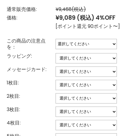
通常販売価格:
¥9,468
(税込)
¥9,089
(税込)
4%OFF
価格:
[ポイント還元 90ポイント〜]
この商品の注意点
を：
ラッピング:
メッセージカード:
1枚目:
2枚目:
3枚目:
4枚目: