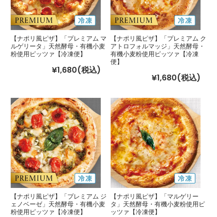
【ナポリ風ピザ】「プレミアム マ
【ナポリ風ピザ】「プレミアム ク
ルゲリータ」天然酵母・有機小麦
アトロフォルマッジ」天然酵母・
粉使用ピッツァ【冷凍便】
有機小麦粉使用ピッツァ【冷凍
便】
¥1,680
(税込)
¥1,680
(税込)
【ナポリ風ピザ】「プレミアム ジ
【ナポリ風ピザ】「マルゲリー
ェノベーゼ」天然酵母・有機小麦
タ」天然酵母・有機小麦粉使用ピ
粉使用ピッツァ【冷凍便】
ッツァ【冷凍便】