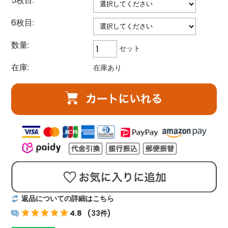
5枚目:
6枚目:
数量:
セット
在庫:
在庫あり
返品についての詳細はこちら
4.8
(33件)