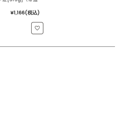
¥1,166
(税込)