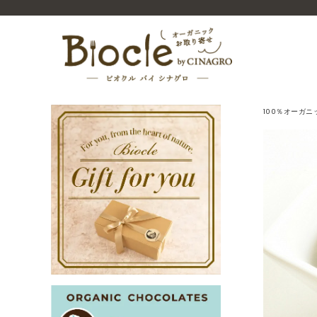
100％オーガ