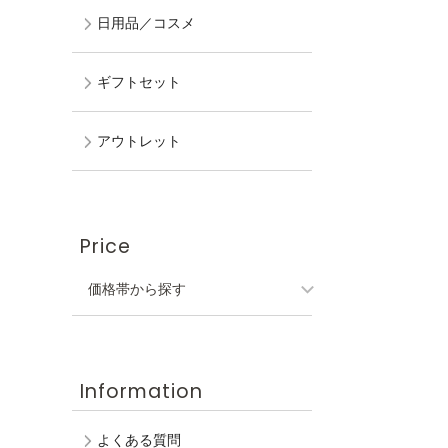
日用品／コスメ
ギフトセット
アウトレット
Price
価格帯から探す
Information
よくある質問