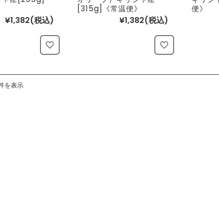
》
[315g]《常温便》
便》
¥1,382
(税込)
¥1,382
(税込)
3件を表示