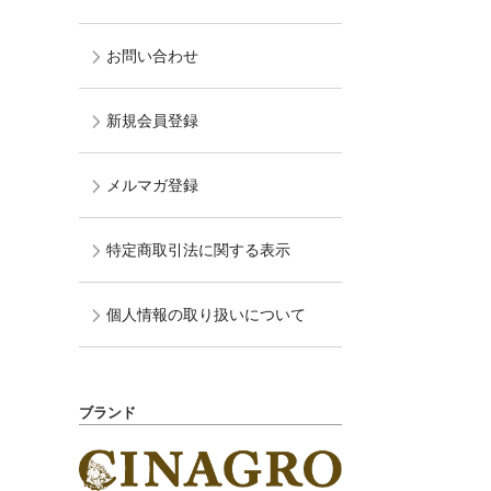
お問い合わせ
新規会員登録
メルマガ登録
特定商取引法に関する表示
個人情報の取り扱いについて
ブランド