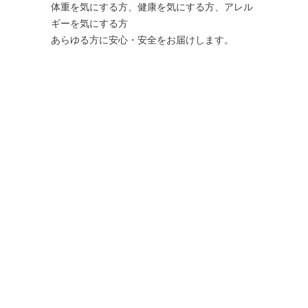
体重を気にする方、健康を気にする方、アレル
ギーを気にする方
あらゆる方に安心・安全をお届けします。