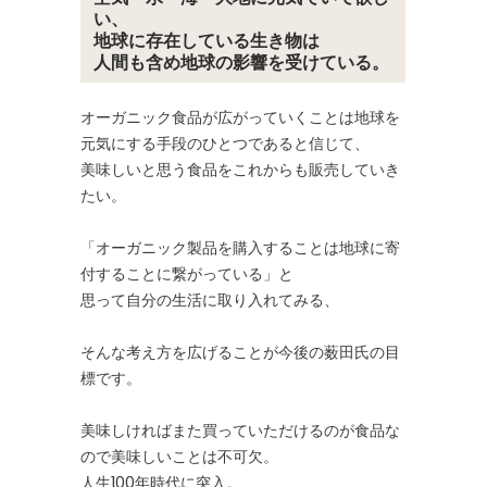
い、
地球に存在している生き物は
人間も含め地球の影響を受けている。
オーガニック食品が広がっていくことは地球を
元気にする手段のひとつであると信じて、
美味しいと思う食品をこれからも販売していき
たい。
「オーガニック製品を購入することは地球に寄
付することに繋がっている」と
思って自分の生活に取り入れてみる、
そんな考え方を広げることが今後の薮田氏の目
標です。
美味しければまた買っていただけるのが食品な
ので美味しいことは不可欠。
人生100年時代に突入。