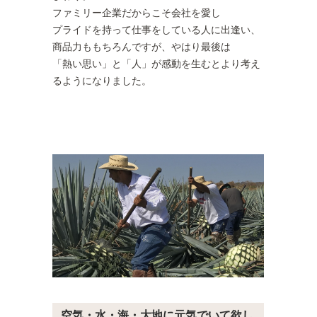
ファミリー企業だからこそ会社を愛し
プライドを持って仕事をしている人に出逢い、
商品力ももちろんですが、やはり最後は
「熱い思い」と「人」が感動を生むとより考え
るようになりました。
空気・水・海・大地に元気でいて欲し