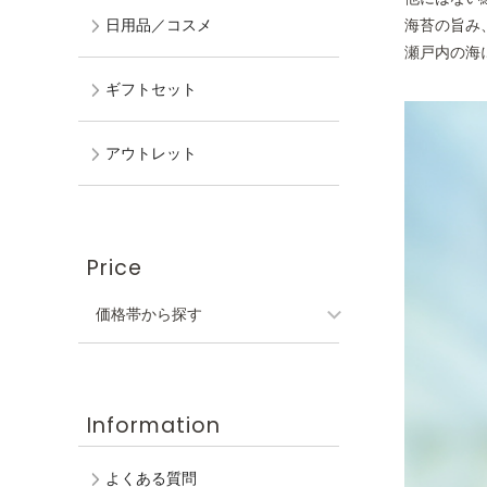
海苔の旨み
日用品／コスメ
瀬戸内の海
ギフトセット
アウトレット
Price
価格帯から探す
Information
よくある質問