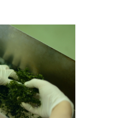
開発株式会社（0120-770-250）