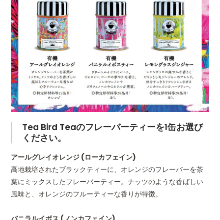
JANコード
商品ページでご確認お願い
Tea Bird Teaのフレーバーティーを1缶お選び
ください。
アールグレイオレンジ (ローカフェイン)
高地栽培されたブラックティーに、オレンジのフレーバーを茶
葉にミックスしたフレーバーティー。ナッツのような香ばしい
風味と、オレンジのフルーティーな香りが特徴。
バニラルイボス (ノンカフェイン)