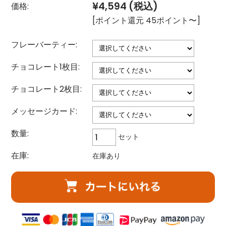
¥4,594
(税込)
価格:
[ポイント還元 45ポイント〜]
フレーバーティー:
チョコレート1枚目:
チョコレート2枚目:
メッセージカード:
数量:
セット
在庫:
在庫あり