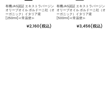
有機JAS認証 エキストラバージン
有機JAS認証 エキストラバージン
オリーブオイル ボルドーニ社（オ
オリーブオイル ボルドーニ社（オ
ーガニック）イタリア産
ーガニック）イタリア産
[250ml]≪常温便≫
[500ml]≪常温便≫
¥2,160
(税込)
¥3,456
(税込)