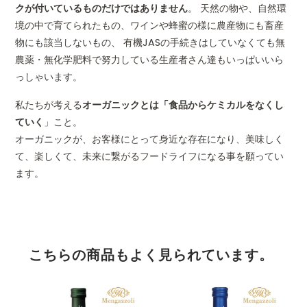
クが付いているものだけではありません
。 天然の物や、自然環
境の中で育てられたもの、ワインや蜂蜜の様に農産物にも畜産
物にも該当しないもの、 有機JASの手続きはしていなくても無
農薬・無化学肥料で努力している生産者さん達もいっぱいいら
っしゃいます。
私たちが考える
オーガニックとは「食品からケミカルをなくし
ていく
」こと。
オーガニックが、お客様にとって身近な存在になり、美味しく
て、楽しくて、未来に繋がるフードライフになる事を願ってい
ます。
こちらの商品もよく見られています。