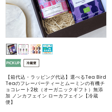
【箱代込・ラッピング代込】選べるTea Bird
Teaのフレーバーティーとムーミンの有機チ
ョコレート2枚（オーガニックギフト）無添
加 ノンカフェイン ローカフェイン【冷蔵
便】