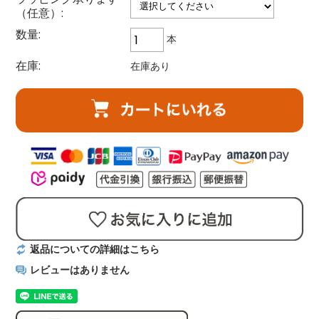
（任意）:
数量:
本
在庫:
在庫あり
返品についての詳細はこちら
レビューはありません