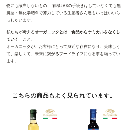
物にも該当しないもの、 有機JASの手続きはしていなくても無
農薬・無化学肥料で努力している生産者さん達もいっぱいいら
っしゃいます。
私たちが考える
オーガニックとは「食品からケミカルをなくし
ていく
」こと。
オーガニックが、お客様にとって身近な存在になり、美味しく
て、楽しくて、未来に繋がるフードライフになる事を願ってい
ます。
こちらの商品もよく見られています。