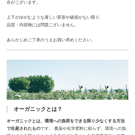
合がございます。
上下がゆがむような著しい変形や破損がない限り、
品質・内容物には問題ございません。
あらかじめご了承のうえお買い求めください。
オーガニックとは？
オーガニックとは、環境への負荷をできる限り少なくする方法
で生産されたもの
です。 農薬や化学肥料に頼らず、環境への負