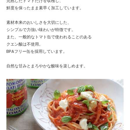
完熟したトマトだけを収穫し、
鮮度を保ったまま素早く加工しています。
素材本来のおいしさを大切にした、
シンプルで力強い味わいが特徴です。
また、一般的なトマト缶で使われることのある
クエン酸は不使用。
BPAフリー缶を採用しています。
自然な甘みとまろやかな酸味を楽しめます。