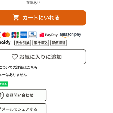
在庫あり
についての詳細はこちら
ューはありません