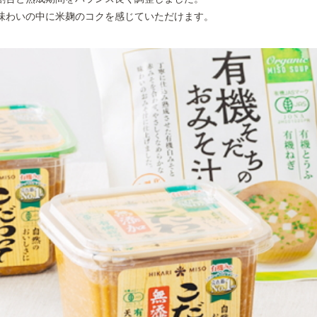
味わいの中に米麹のコクを感じていただけます。