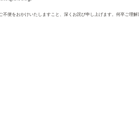
ご不便をおかけいたしますこと、深くお詫び申し上げます。何卒ご理解