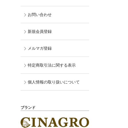
お問い合わせ
新規会員登録
メルマガ登録
特定商取引法に関する表示
個人情報の取り扱いについて
ブランド