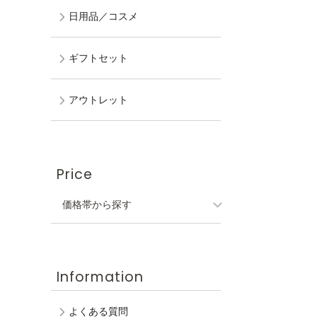
日用品／コスメ
ギフトセット
アウトレット
Price
価格帯から探す
Information
よくある質問