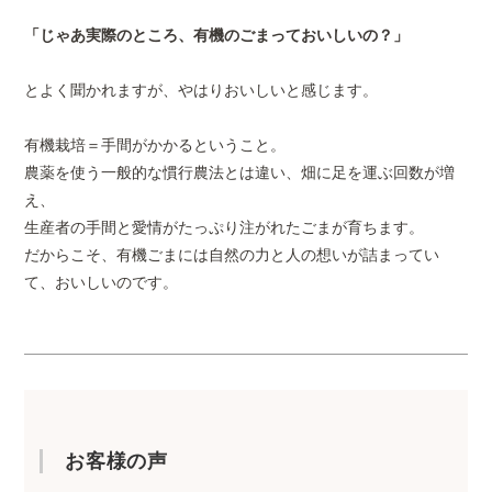
「じゃあ実際のところ、有機のごまっておいしいの？」
とよく聞かれますが、やはりおいしいと感じます。
有機栽培＝手間がかかるということ。
農薬を使う一般的な慣行農法とは違い、畑に足を運ぶ回数が増
え、
生産者の手間と愛情がたっぷり注がれたごまが育ちます。
だからこそ、有機ごまには自然の力と人の想いが詰まってい
て、おいしいのです。
お客様の声