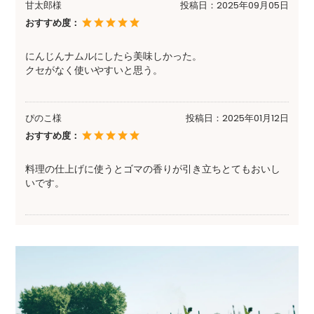
甘太郎様
投稿日：
2025年09月05日
おすすめ度：
にんじんナムルにしたら美味しかった。
クセがなく使いやすいと思う。
ぴのこ様
投稿日：
2025年01月12日
おすすめ度：
料理の仕上げに使うとゴマの香りが引き立ちとてもおいし
いです。