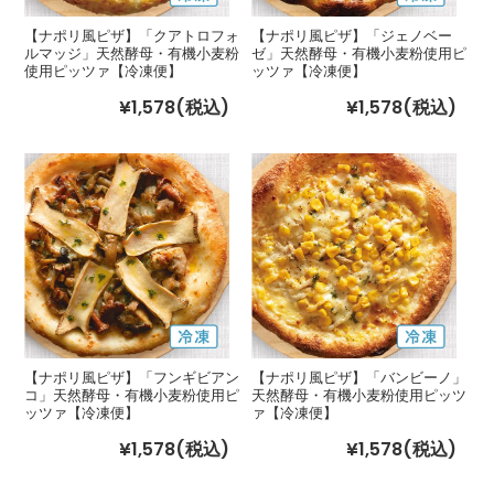
【ナポリ風ピザ】「クアトロフォ
【ナポリ風ピザ】「ジェノベー
ルマッジ」天然酵母・有機小麦粉
ゼ」天然酵母・有機小麦粉使用ピ
使用ピッツァ【冷凍便】
ッツァ【冷凍便】
¥1,578
(税込)
¥1,578
(税込)
【ナポリ風ピザ】「フンギビアン
【ナポリ風ピザ】「バンビーノ」
コ」天然酵母・有機小麦粉使用ピ
天然酵母・有機小麦粉使用ピッツ
ッツァ【冷凍便】
ァ【冷凍便】
¥1,578
(税込)
¥1,578
(税込)