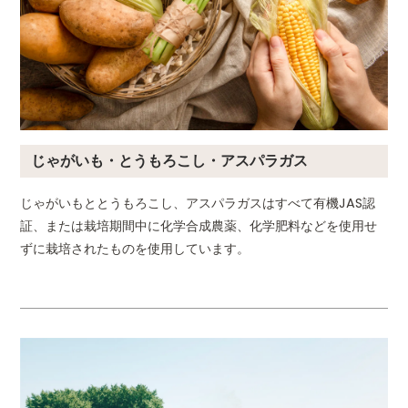
じゃがいも・とうもろこし・アスパラガス
じゃがいもととうもろこし、アスパラガスはすべて有機JAS認
証、または栽培期間中に化学合成農薬、化学肥料などを使用せ
ずに栽培されたものを使用しています。